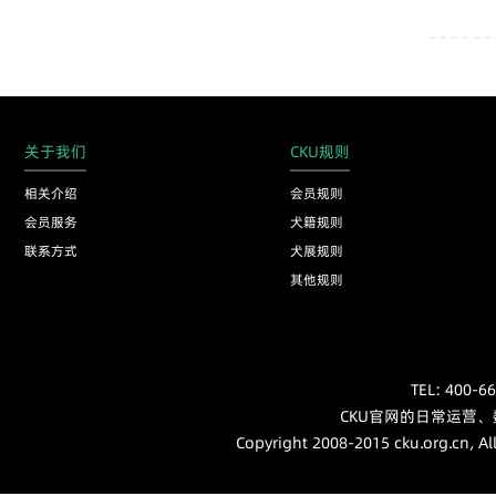
关于我们
CKU规则
相关介绍
会员规则
会员服务
犬籍规则
联系方式
犬展规则
其他规则
TEL: 40
CKU官网的日常运营
Copyright 2008-2015 cku.org.cn, Al