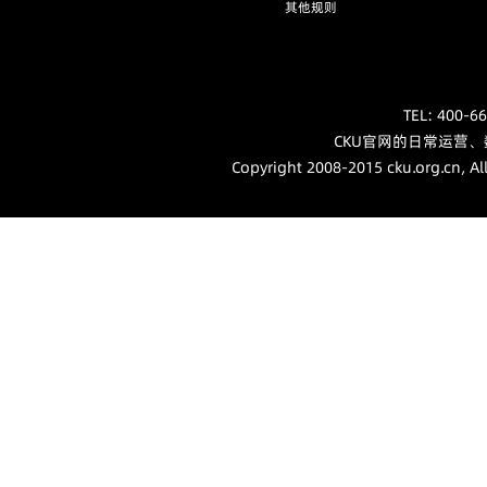
其他规则
TEL: 40
CKU官网的日常运营
Copyright 2008-2015 cku.org.cn, Al