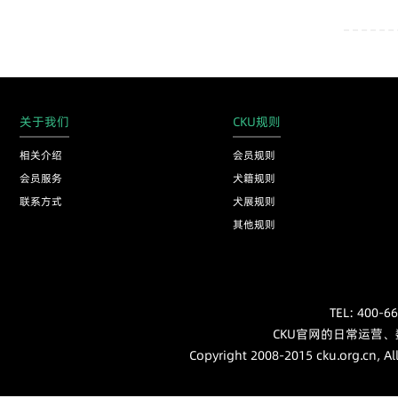
关于我们
CKU规则
相关介绍
会员规则
会员服务
犬籍规则
联系方式
犬展规则
其他规则
TEL: 40
CKU官网的日常运营
Copyright 2008-2015 cku.org.cn, Al