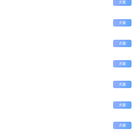
犬籍
犬籍
犬籍
犬籍
犬籍
犬籍
犬籍