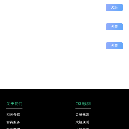
犬籍
犬籍
犬籍
关于我们
CKU规则
相关介绍
会员规则
会员服务
犬籍规则