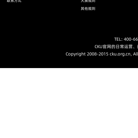
联系方式
犬展规则
其他规则
TEL: 40
CKU官网的日常运营
Copyright 2008-2015 cku.org.cn, Al